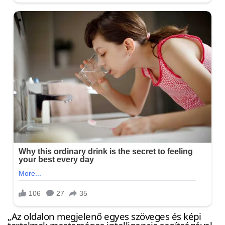
„Az oldalon megjelenő egyes szöveges és képi