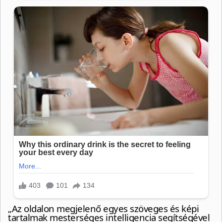
„Az oldalon megjelenő egyes szöveges és képi
tartalmak mesterséges intelligencia segítségével