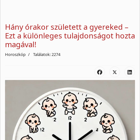
Hány órakor született a gyereked –
Ezt a különleges tulajdonságot hozta
magával!
Horoszkóp
Találatok: 2274