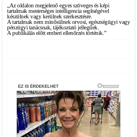
„Az oldalon megjelenő egyes szöveges és képi
tartalmak mesterséges intelligencia segítségével
készülnek vagy kerülnek szerkesztésre.
A tartalmak nem minősülnek orvosi, egészségügyi vagy
pénzügyi tanácsnak, tájékoztató jellegűek.
A publikálás előtt emberi ellenőrzés történik.”