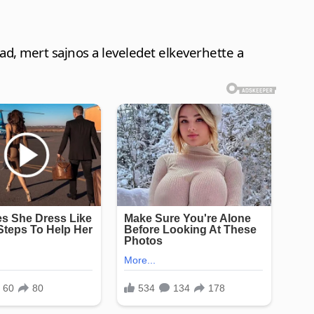
d, mert sajnos a leveledet elkeverhette a