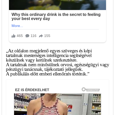
„Az oldalon megjelenő egyes szöveges és képi
tartalmak mesterséges intelligencia segítségével
készülnek vagy kerülnek szerkesztésre.
A tartalmak nem minősülnek orvosi, egészségügyi vagy
pénzügyi tanácsnak, tájékoztató jellegűek.
A publikálás előtt emberi ellenőrzés történik.”