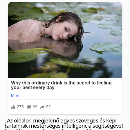
„Az oldalon megjelenő egyes szöveges és képi
tartalmak mesterséges intelligencia segítségével