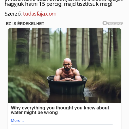
hagyjuk hatni 15 percig, majd tisztítsuk meg!
Szerző:
tudasfaja.com