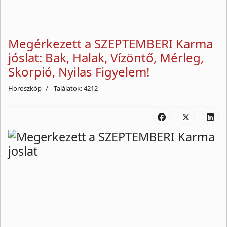
Megérkezett a SZEPTEMBERI Karma
jóslat: Bak, Halak, Vízöntő, Mérleg,
Skorpió, Nyilas Figyelem!
Horoszkóp
Találatok: 4212