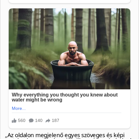
„Az oldalon megjelenő egyes szöveges és képi