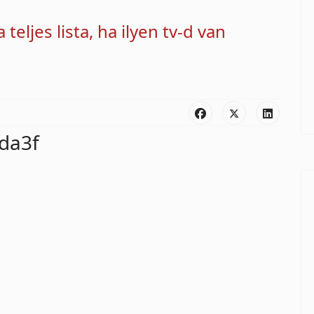
 teljes lista, ha ilyen tv-d van