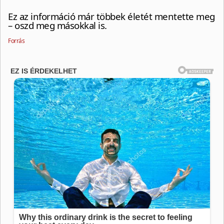
Ez az információ már többek életét mentette meg
– oszd meg másokkal is.
Forrás