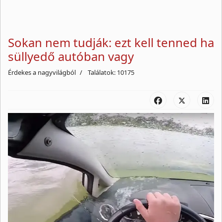
Sokan nem tudják: ezt kell tenned ha
süllyedő autóban vagy
Érdekes a nagyvilágból
Találatok: 10175