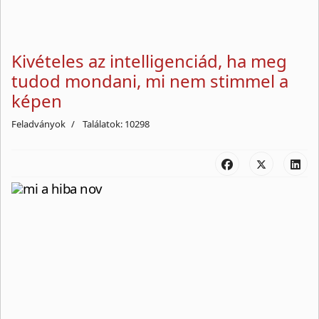
Kivételes az intelligenciád, ha meg
tudod mondani, mi nem stimmel a
képen
Feladványok
Találatok: 10298