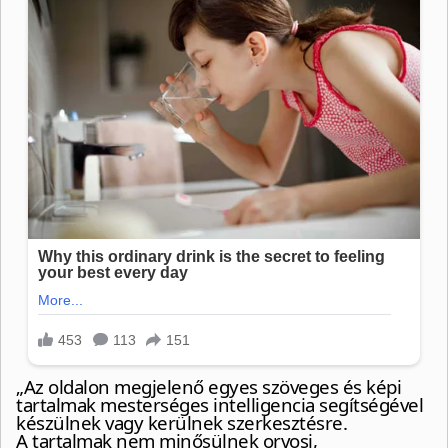
„Az oldalon megjelenő egyes szöveges és képi
tartalmak mesterséges intelligencia segítségével
készülnek vagy kerülnek szerkesztésre.
A tartalmak nem minősülnek orvosi,