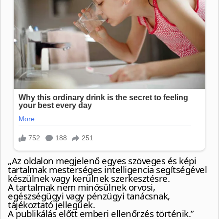
„Az oldalon megjelenő egyes szöveges és képi
tartalmak mesterséges intelligencia segítségével
készülnek vagy kerülnek szerkesztésre.
A tartalmak nem minősülnek orvosi,
egészségügyi vagy pénzügyi tanácsnak,
tájékoztató jellegűek.
A publikálás előtt emberi ellenőrzés történik.”