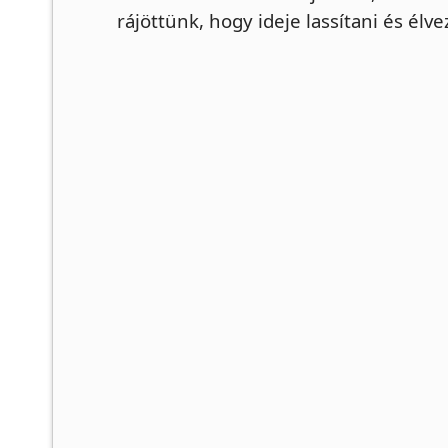
rájöttünk, hogy ideje lassítani és élve