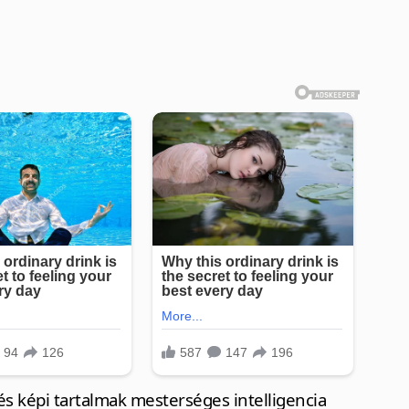
s képi tartalmak mesterséges intelligencia