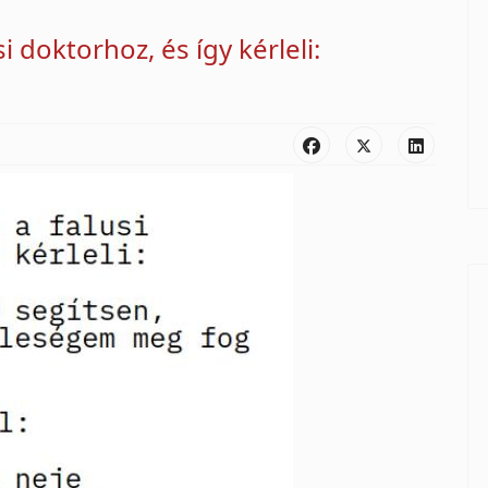
i doktorhoz, és így kérleli: