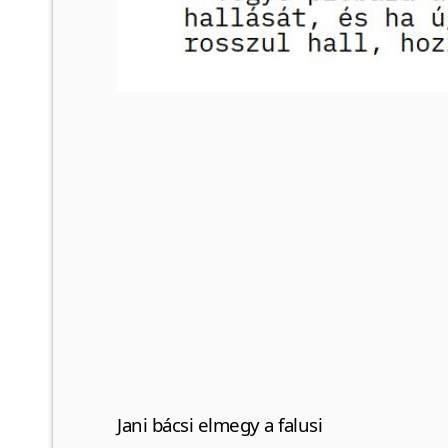
Jani bácsi elmegy a falusi