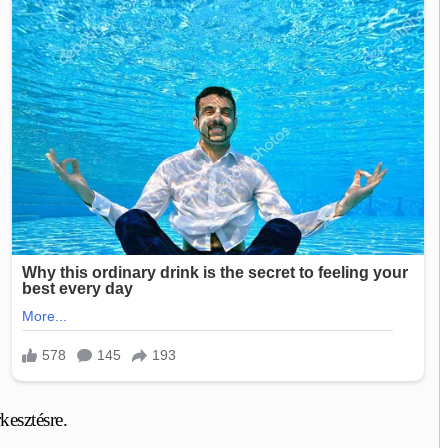
kesztésre.