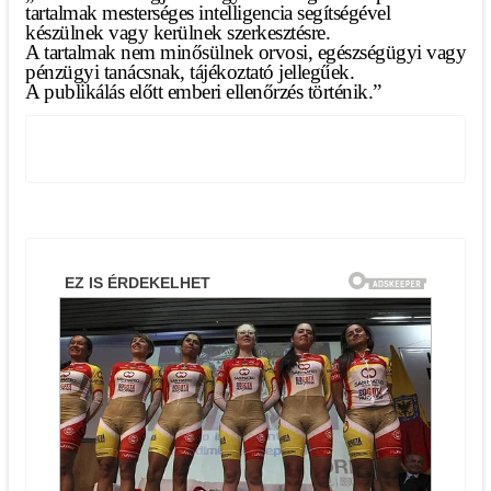
tartalmak mesterséges intelligencia segítségével
készülnek vagy kerülnek szerkesztésre.
A tartalmak nem minősülnek orvosi, egészségügyi vagy
pénzügyi tanácsnak, tájékoztató jellegűek.
A publikálás előtt emberi ellenőrzés történik.”