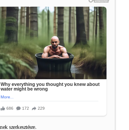
nek szerkesztésre.