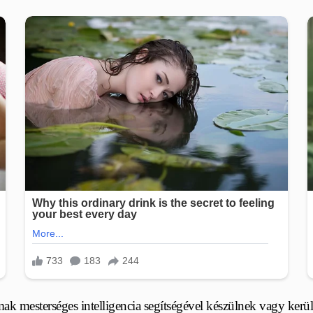
ak mesterséges intelligencia segítségével készülnek vagy kerül