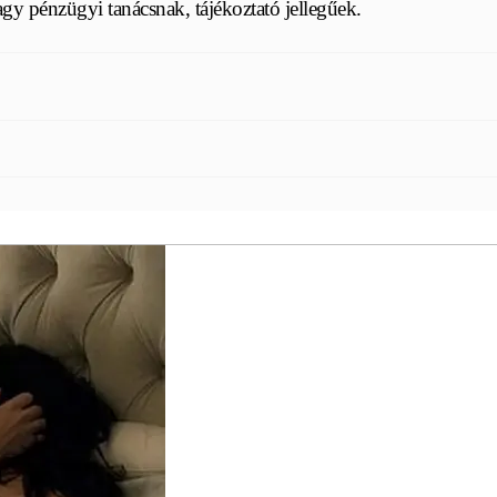
y pénzügyi tanácsnak, tájékoztató jellegűek.