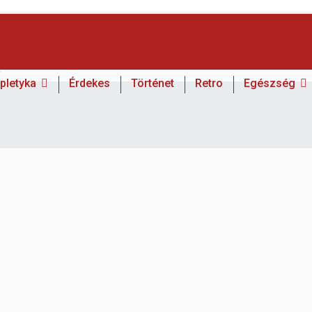
 pletyka
Érdekes
Történet
Retro
Egészség