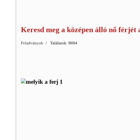
Keresd meg a középen álló nő férjét a
Feladványok
Találatok: 9694