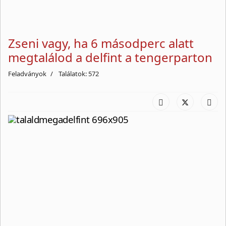
Zseni vagy, ha 6 másodperc alatt
megtalálod a delfint a tengerparton
Feladványok
Találatok: 572