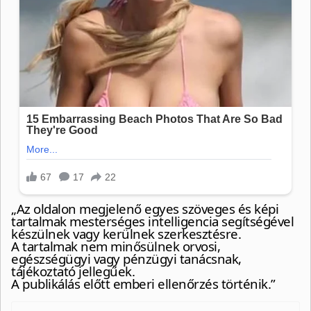
„Az oldalon megjelenő egyes szöveges és képi
tartalmak mesterséges intelligencia segítségével
készülnek vagy kerülnek szerkesztésre.
A tartalmak nem minősülnek orvosi,
egészségügyi vagy pénzügyi tanácsnak,
tájékoztató jellegűek.
A publikálás előtt emberi ellenőrzés történik.”