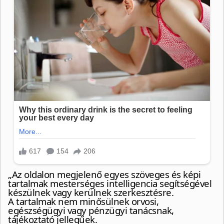
„Az oldalon megjelenő egyes szöveges és képi
tartalmak mesterséges intelligencia segítségével
készülnek vagy kerülnek szerkesztésre.
A tartalmak nem minősülnek orvosi,
egészségügyi vagy pénzügyi tanácsnak,
tájékoztató jellegűek.