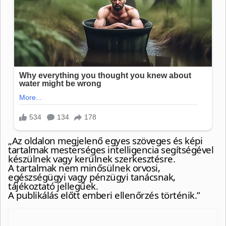
„Az oldalon megjelenő egyes szöveges és képi
tartalmak mesterséges intelligencia segítségével
készülnek vagy kerülnek szerkesztésre.
A tartalmak nem minősülnek orvosi,
egészségügyi vagy pénzügyi tanácsnak,
tájékoztató jellegűek.
A publikálás előtt emberi ellenőrzés történik.”