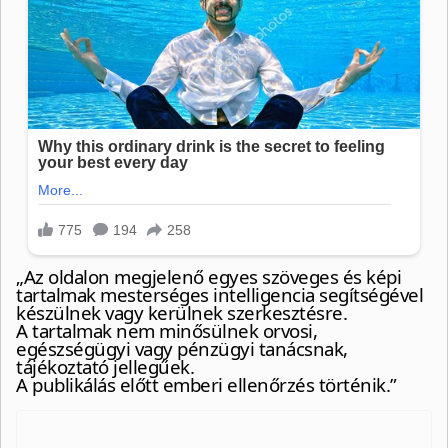
„Az oldalon megjelenő egyes szöveges és képi
tartalmak mesterséges intelligencia segítségével
készülnek vagy kerülnek szerkesztésre.
A tartalmak nem minősülnek orvosi,
egészségügyi vagy pénzügyi tanácsnak,
tájékoztató jellegűek.
A publikálás előtt emberi ellenőrzés történik.”