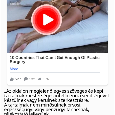
„Az oldalon megjelenő egyes szöveges és képi
tartalmak mesterséges intelligencia segítségével
készülnek vagy kerülnek szerkesztésre.
A tartalmak nem minősülnek orvosi,
egészségügyi vagy pénzügyi tanácsnak,
tájékoztató jellegűek.