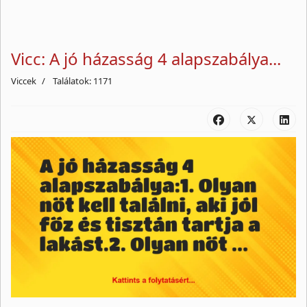
Vicc: A jó házasság 4 alapszabálya...
Viccek
Találatok: 1171