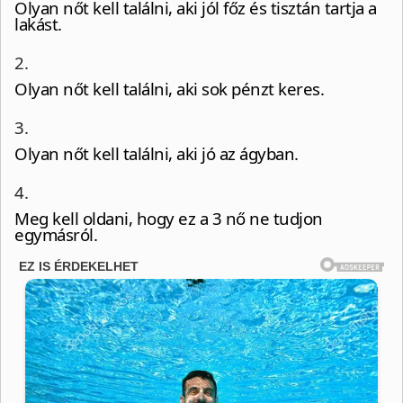
Olyan nőt kell találni, aki jól főz és tisztán tartja a
lakást.
2.
Olyan nőt kell találni, aki sok pénzt keres.
3.
Olyan nőt kell találni, aki jó az ágyban.
4.
Meg kell oldani, hogy ez a 3 nő ne tudjon
egymásról.