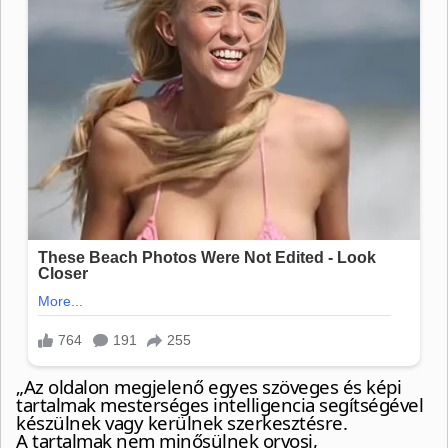
„Az oldalon megjelenő egyes szöveges és képi
tartalmak mesterséges intelligencia segítségével
készülnek vagy kerülnek szerkesztésre.
A tartalmak nem minősülnek orvosi,