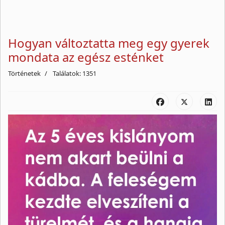
Hogyan változtatta meg egy gyerek
mondata az egész esténket
Történetek
Találatok: 1351